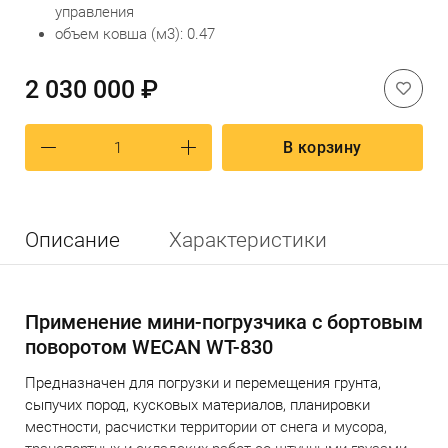
управления
объем ковша (м3): 0.47
2 030 000 ₽
В корзину
Описание
Характеристики
Применение мини-погрузчика с бортовым
поворотом
WECAN WT-830
Предназначен для погрузки и перемещения грунта,
сыпучих пород, кусковых материалов, планировки
местности, расчистки территории от снега и мусора,