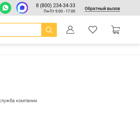
8 (800) 234-34-33
Обратный вызов
Пн-Пт 9:00 - 17:00
0
Оформление заказа
 служба компании.