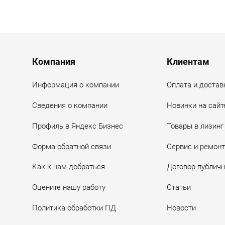
Menu footer
Компания
Клиентам
Информация о компании
Оплата и достав
Сведения о компании
Новинки на сайт
Профиль в Яндекс Бизнес
Товары в лизинг
Форма обратной связи
Сервис и ремонт
Как к нам добраться
Договор публич
Оцените нашу работу
Статьи
Политика обработки ПД
Новости