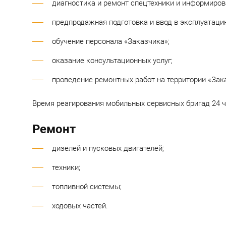
диагностика и ремонт спецтехники и информирова
предпродажная подготовка и ввод в эксплуатаци
обучение персонала «Заказчика»;
оказание консультационных услуг;
проведение ремонтных работ на территории «Зак
Время реагирования мобильных сервисных бригад 24 
Ремонт
дизелей и пусковых двигателей;
техники
;
топливной системы;
ходовых частей
.