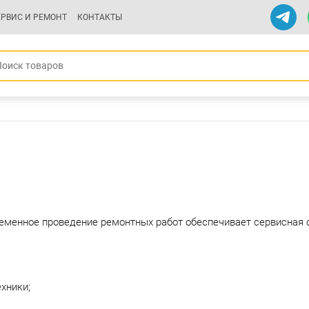
ЕРВИС И РЕМОНТ
КОНТАКТЫ
временное проведение ремонтных работ обеспечивает сервисная
хники;