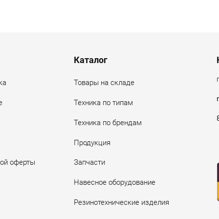
Каталог
ка
Товары на складе
е
Техника по типам
Техника по брендам
Продукция
ной оферты
Запчасти
Навесное оборудование
Резинотехнические изделия